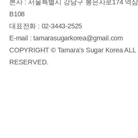
본사 : 서울특별시 강남구 봉은사로174 
B108
대표전화 : 02-3443-2525
E-mail : tamarasugarkorea@gmail.com
COPYRIGHT © Tamara’s Sugar Korea ALL
RESERVED.