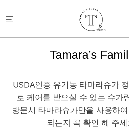
Tamara’s Famil
USDA인증 유기농 타마라슈가 
로 케어를 받으실 수 있는 슈가
방문시 타마라슈가만을 사용하여
되는지 꼭 확인 해 주세