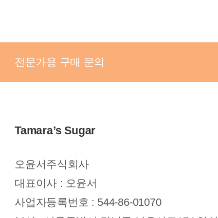
전문가용 구매 문의
Tamara’s Sugar
오윤서주식회사
대표이사 : 오윤서
사업자등록번호 : 544-86-01070